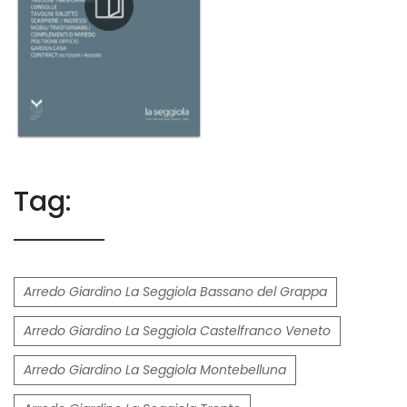
Tag:
Arredo Giardino La Seggiola Bassano del Grappa
Arredo Giardino La Seggiola Castelfranco Veneto
Arredo Giardino La Seggiola Montebelluna