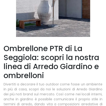
Ombrellone PTR di La
Seggiola: scopri la nostra
linea di Arredo Giardino e
ombrelloni
Divertiti a decorare il tuo outdoor come fosse un ambiente
in più di casa, scopri da noi le soluzioni di Arredo Giardino
dei più noti brand sul mercato. Così come nei locali interni,
anche in giardino è possibile comunicare il proprio stile in
termini di arredo, dando vita a composizioni arredative di