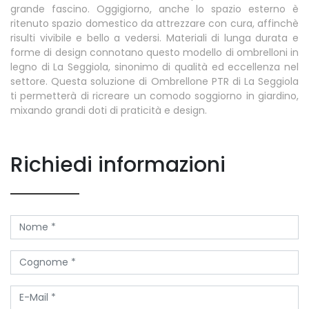
grande fascino. Oggigiorno, anche lo spazio esterno è
ritenuto spazio domestico da attrezzare con cura, affinchè
risulti vivibile e bello a vedersi. Materiali di lunga durata e
forme di design connotano questo modello di ombrelloni in
legno di La Seggiola, sinonimo di qualità ed eccellenza nel
settore. Questa soluzione di Ombrellone PTR di La Seggiola
ti permetterà di ricreare un comodo soggiorno in giardino,
mixando grandi doti di praticità e design.
Richiedi informazioni