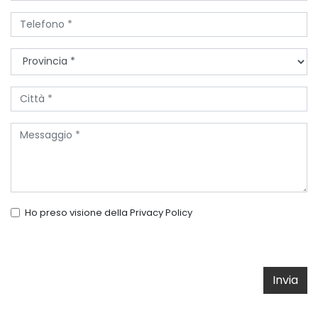
Ho preso visione della
Privacy Policy
Invia