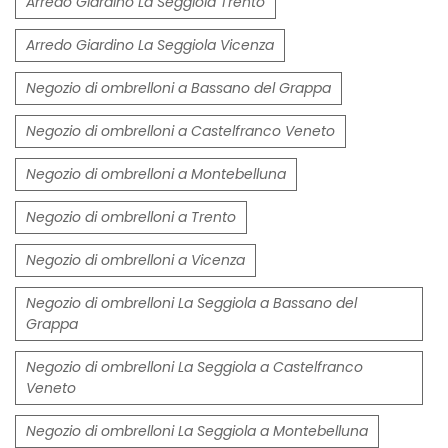
Arredo Giardino La Seggiola Trento
Arredo Giardino La Seggiola Vicenza
Negozio di ombrelloni a Bassano del Grappa
Negozio di ombrelloni a Castelfranco Veneto
Negozio di ombrelloni a Montebelluna
Negozio di ombrelloni a Trento
Negozio di ombrelloni a Vicenza
Negozio di ombrelloni La Seggiola a Bassano del
Grappa
Negozio di ombrelloni La Seggiola a Castelfranco
Veneto
Negozio di ombrelloni La Seggiola a Montebelluna