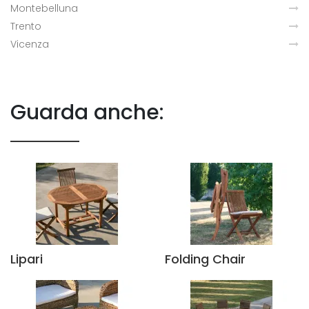
Montebelluna
Trento
Vicenza
Guarda anche:
Lipari
Folding Chair