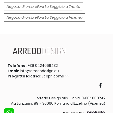
Negozio di ombrelloni La Seggiola a Trento
Negozio di ombrelloni La Seggiola a Vicenza
Telefono:
+39 0424066432
Email:
info@arredodesign.eu
Progetta la casa:
Scopri come >>
Arredo Design Srls - P.Iva: 04184080242
Via Lanzarini, 89 - 36060 Romano d'Ezzelino (Vicenza)