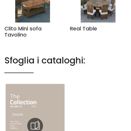
Clito Mini sofa
Real Table
Tavolino
Sfoglia i cataloghi: