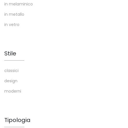
in melaminico
in metallo
in vetro
Stile
classici
design
moderni
Tipologia