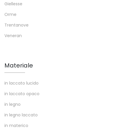
Giellesse
Orme
Trentanove
Veneran
Materiale
in laccato lucido
in laccato opaco
in legno
in legno laccato
in materico