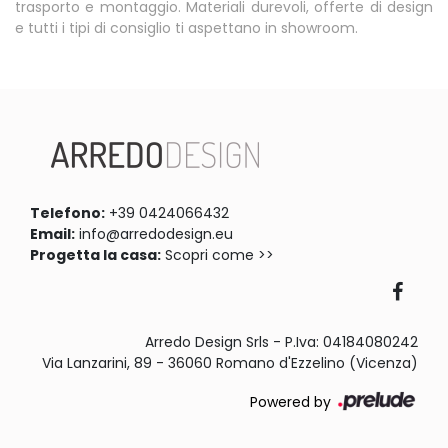
trasporto e montaggio. Materiali durevoli, offerte di design
e tutti i tipi di consiglio ti aspettano in showroom.
Telefono:
+39 0424066432
Email:
info@arredodesign.eu
Progetta la casa:
Scopri come >>
Arredo Design Srls - P.Iva: 04184080242
Via Lanzarini, 89 - 36060 Romano d'Ezzelino (Vicenza)
Powered by