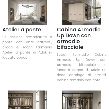
Atelier a ponte
Cabina Armadio
Up Down con
Se desideri armadiature a
armadio
ponte con ante battenti,
bifacciale
clicca e scopri l'armadio
Atelier a ponte di Adok in
Eccoti l'armadio Cabina
laccato opaco.
Armadio Up Down con
armadio bifacciale in
laccato opaco di Adok! Un
ricco catalogo di armadi
cabine armadio con ante ...