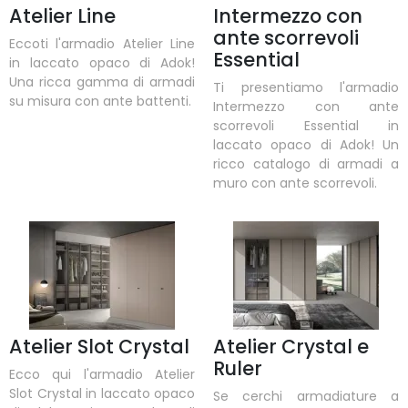
Atelier Line
Intermezzo con
ante scorrevoli
Eccoti l'armadio Atelier Line
Essential
in laccato opaco di Adok!
Una ricca gamma di armadi
Ti presentiamo l'armadio
su misura con ante battenti.
Intermezzo con ante
scorrevoli Essential in
laccato opaco di Adok! Un
ricco catalogo di armadi a
muro con ante scorrevoli.
Atelier Slot Crystal
Atelier Crystal e
Ruler
Ecco qui l'armadio Atelier
Slot Crystal in laccato opaco
Se cerchi armadiature a