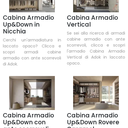
Cabina Armadio
Cabina Armadio
Up&Down in
Vertical
Nicchia
Se sei alla ricerca di armadi
cabine armadio con ante
Cerchi un'armadiatura in
scorrevoli, clicca e scopri
laccato opaco? Clicca e
l'armadio Cabina Armadio
scopri armadi cabine
Vertical di Adok in laccato
armadio con ante scorrevoli
opaco.
di Adok.
Cabina Armadio
Cabina Armadio
Up&Down con
Up&Down Rovere