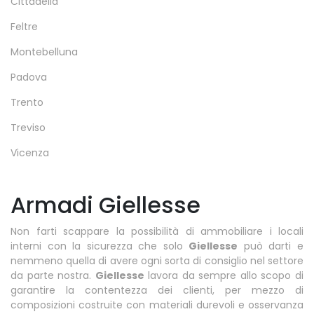
Cittadella
Feltre
Montebelluna
Padova
Trento
Treviso
Vicenza
Armadi Giellesse
Non farti scappare la possibilità di ammobiliare i locali
interni con la sicurezza che solo
Giellesse
può darti e
nemmeno quella di avere ogni sorta di consiglio nel settore
da parte nostra.
Giellesse
lavora da sempre allo scopo di
garantire la contentezza dei clienti, per mezzo di
composizioni costruite con materiali durevoli e osservanza