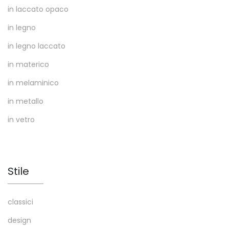
in laccato opaco
in legno
in legno laccato
in materico
in melaminico
in metallo
in vetro
Stile
classici
design