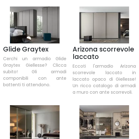
Glide Graytex
Arizona scorrevole
laccato
Cerchi un armadio Glide
Graytex Giellesse? Clicca
Eccoti l'armadio Arizona
subito! Gli armadi
scorrevole laccato in
componibili con ante
laccato opaco di Giellesse!
battenti ti attendono.
Un ricco catalogo di armadi
a muro con ante scorrevoli.