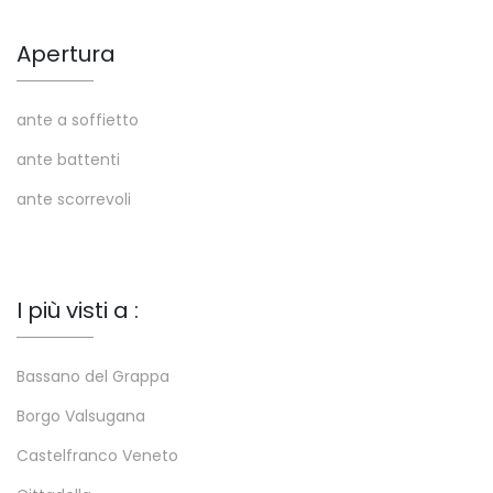
Apertura
ante a soffietto
ante battenti
ante scorrevoli
I più visti a :
Bassano del Grappa
Borgo Valsugana
Castelfranco Veneto