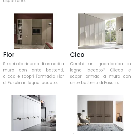
aspettano.
Flor
Cleo
Se sei alla ricerca di armadi a
Cerchi un guardaroba in
muro con ante battenti,
legno laccato? Clicca e
clicca e scopri l'armadio Flor
scopri armadi a muro con
di Fasolin in legno laccato.
ante battenti di Fasolin.