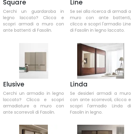
Square
Line
Cerchi un guardaroba in
Se sei alla ricerca di armadi a
legno laccato? Clicca e
muro con ante battenti,
scopri armadi a muro con
clicca e scopri l'armadio Line
ante battenti di Fasolin.
di Fasolin in legno laccato.
Elusive
Linda
Cerchi un armadio in legno
Se desideri armadi a muro
laccato? Clicca e scopri
con ante scorrevoli, clicca e
armadiature a muro con
scopri l'armadio Linda di
ante scorrevoli di Fasolin.
Fasolin in legno.