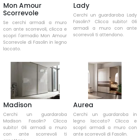
Mon Amour
Lady
Scorrevole
Cerchi un guardaroba Lady
Fasolin? Clicca subito! Gli
Se cerchi armadi a muro
armadi a muro con ante
con ante scorrevoli, clicca e
scorrevoli ti attendono.
scopri l'armadio Mon Amour
Scorrevole di Fasolin in legno
laccato.
Madison
Aurea
Cerchi un guardaroba
Cerchi un guardaroba in
Madison Fasolin? Clicca
legno laccato? Clicca e
subito! Gli armadi a muro
scopri armadi a muro con
con ante scorrevoli ti
ante scorrevoli di Fasolin.