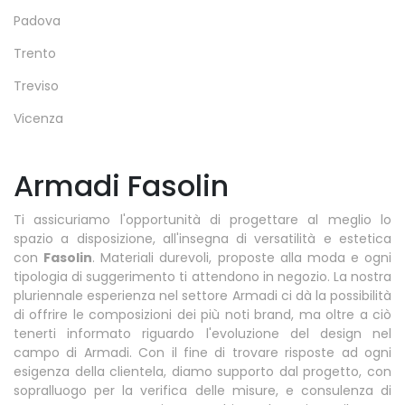
Padova
Trento
Treviso
Vicenza
Armadi Fasolin
Ti assicuriamo l'opportunità di progettare al meglio lo
spazio a disposizione, all'insegna di versatilità e estetica
con
Fasolin
. Materiali durevoli, proposte alla moda e ogni
tipologia di suggerimento ti attendono in negozio. La nostra
pluriennale esperienza nel settore Armadi ci dà la possibilità
di offrire le composizioni dei più noti brand, ma oltre a ciò
tenerti informato riguardo l'evoluzione del design nel
campo di Armadi. Con il fine di trovare risposte ad ogni
esigenza della clientela, diamo supporto dal progetto, con
sopralluogo per la verifica delle misure, e consulenza di