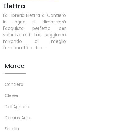
Elettra
La Libreria Elettra di Cantiero
in legno si dimostrerà
l'acquisto perfetto per
valorizzare il tuo soggiorno
mixando al meglio
funzionalità e stile. ...
Marca
Cantiero
Clever
Dall'Agnese
Domus Arte
Fasolin