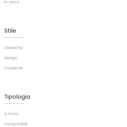
in vetro
Stile
classiche
design
moderne
Tipologia
a muro
componibili