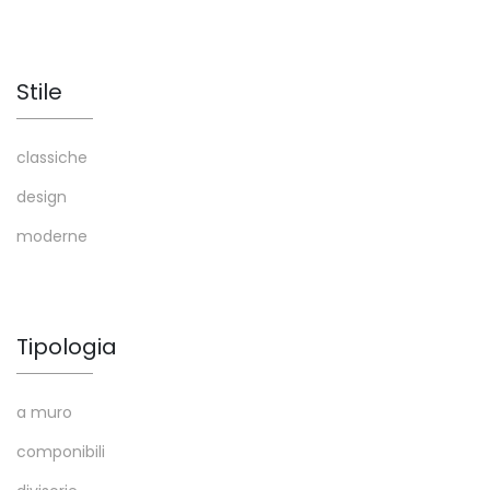
Stile
classiche
design
moderne
Tipologia
a muro
componibili