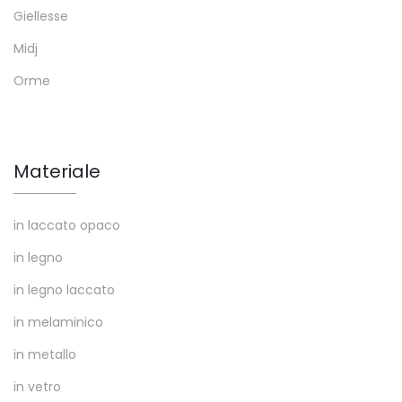
Giellesse
Midj
Orme
Materiale
in laccato opaco
in legno
in legno laccato
in melaminico
in metallo
in vetro