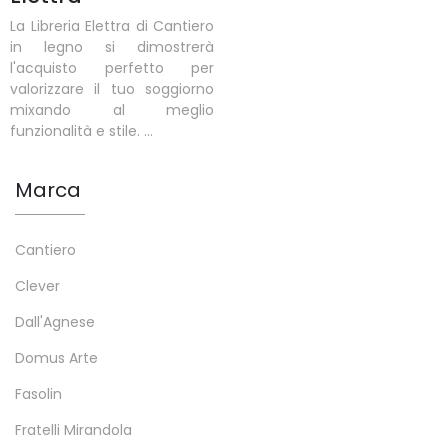
La Libreria Elettra di Cantiero
in legno si dimostrerà
l'acquisto perfetto per
valorizzare il tuo soggiorno
mixando al meglio
funzionalità e stile. ...
Marca
Cantiero
Clever
Dall'Agnese
Domus Arte
Fasolin
Fratelli Mirandola