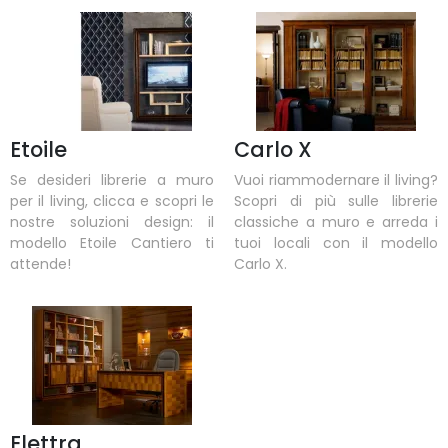
Etoile
Carlo X
Se desideri librerie a muro
Vuoi riammodernare il living?
per il living, clicca e scopri le
Scopri di più sulle librerie
nostre soluzioni design: il
classiche a muro e arreda i
modello Etoile Cantiero ti
tuoi locali con il modello
attende!
Carlo X.
Elettra