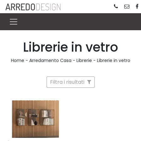
Librerie in vetro
Home
-
Arredamento Casa
-
Librerie
-
Librerie in vetro
Filtra i risultati