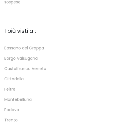
sospese
I più visti a :
Bassano del Grappa
Borgo Valsugana
Castelfranco Veneto
Cittadella
Feltre
Montebelluna
Padova
Trento