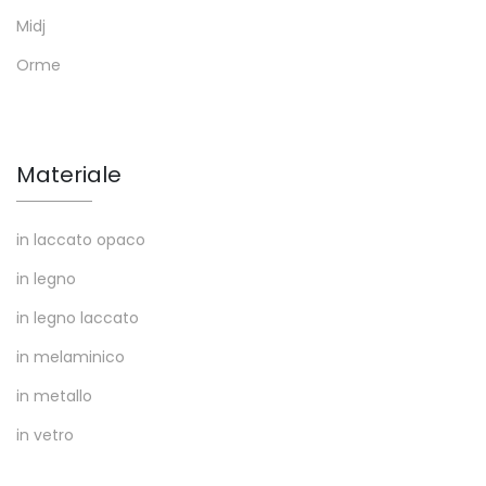
Midj
Orme
Materiale
in laccato opaco
in legno
in legno laccato
in melaminico
in metallo
in vetro