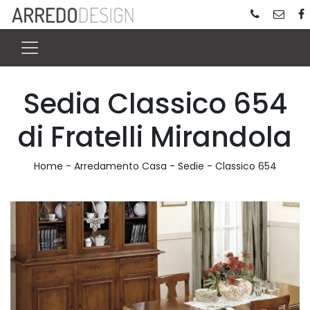
Sedia Classico 654
di Fratelli Mirandola
Home
-
Arredamento Casa
-
Sedie
-
Classico 654