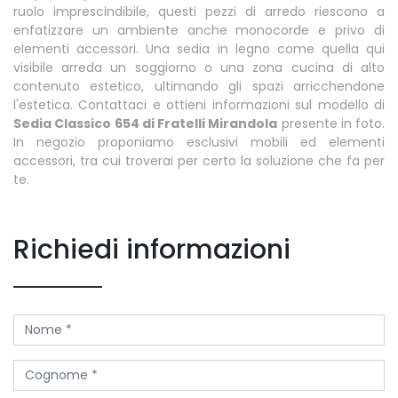
ruolo imprescindibile, questi pezzi di arredo riescono a
enfatizzare un ambiente anche monocorde e privo di
elementi accessori. Una sedia in legno come quella qui
visibile arreda un soggiorno o una zona cucina di alto
contenuto estetico, ultimando gli spazi arricchendone
l'estetica. Contattaci e ottieni informazioni sul modello di
Sedia Classico 654 di Fratelli Mirandola
presente in foto.
In negozio proponiamo esclusivi mobili ed elementi
accessori, tra cui troverai per certo la soluzione che fa per
te.
Richiedi informazioni