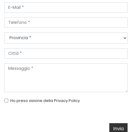
Ho preso visione della
Privacy Policy
Invia