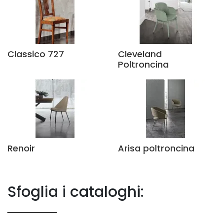
Classico 727
Cleveland
Poltroncina
Renoir
Arisa poltroncina
Sfoglia i cataloghi: