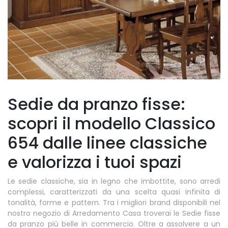
Sedie da pranzo fisse:
scopri il modello Classico
654 dalle linee classiche
e valorizza i tuoi spazi
Le sedie classiche, sia in legno che imbottite, sono arredi
complessi, caratterizzati da una scelta quasi infinita di
tonalità, forme e pattern. Tra i migliori brand disponibili nel
nostro negozio di Arredamento Casa troverai le Sedie fisse
da pranzo più belle in commercio. Oltre a assolvere a un