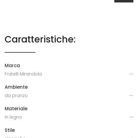
Caratteristiche:
Marca
Fratelli Mirandola
Ambiente
da pranzo
Materiale
in legno
Stile