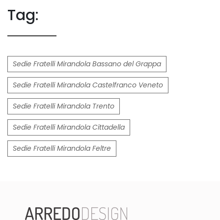
Tag:
Sedie Fratelli Mirandola Bassano del Grappa
Sedie Fratelli Mirandola Castelfranco Veneto
Sedie Fratelli Mirandola Trento
Sedie Fratelli Mirandola Cittadella
Sedie Fratelli Mirandola Feltre