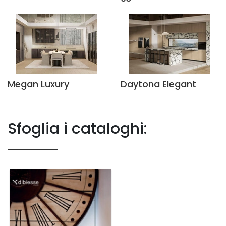
Megan Luxury
Daytona Elegant
Sfoglia i cataloghi: