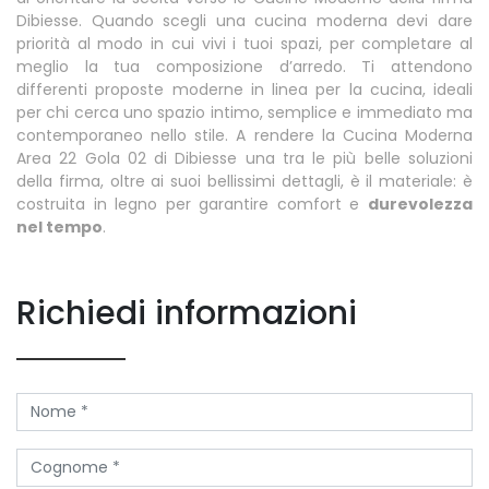
Dibiesse. Quando scegli una cucina moderna devi dare
priorità al modo in cui vivi i tuoi spazi, per completare al
meglio la tua composizione d’arredo. Ti attendono
differenti proposte moderne in linea per la cucina, ideali
per chi cerca uno spazio intimo, semplice e immediato ma
contemporaneo nello stile. A rendere la Cucina Moderna
Area 22 Gola 02 di Dibiesse una tra le più belle soluzioni
della firma, oltre ai suoi bellissimi dettagli, è il materiale: è
costruita in legno per garantire comfort e
durevolezza
nel tempo
.
Richiedi informazioni