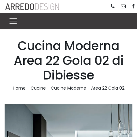
Cucina Moderna
Area 22 Gola 02 di
Dibiesse
Home
-
Cucine
-
Cucine Moderne
-
Area 22 Gola 02