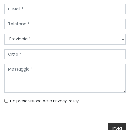
Ho preso visione della
Privacy Policy
Invia