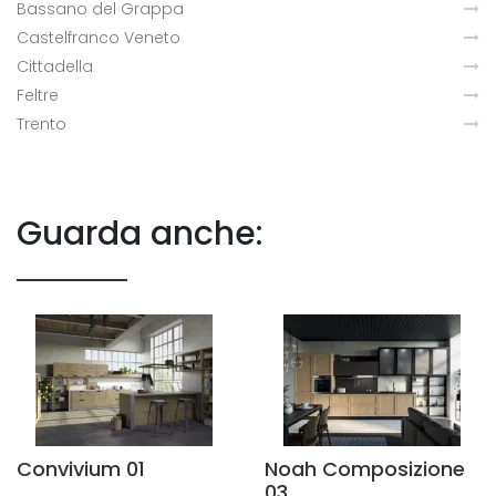
Bassano del Grappa
Castelfranco Veneto
Cittadella
Feltre
Trento
Guarda anche:
Convivium 01
Noah Composizione
03