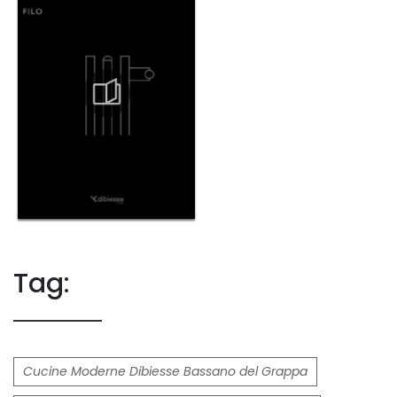
Tag:
Cucine Moderne Dibiesse Bassano del Grappa