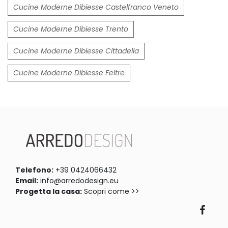
Cucine Moderne Dibiesse Castelfranco Veneto
Cucine Moderne Dibiesse Trento
Cucine Moderne Dibiesse Cittadella
Cucine Moderne Dibiesse Feltre
Telefono:
+39 0424066432
Email:
info@arredodesign.eu
Progetta la casa:
Scopri come >>