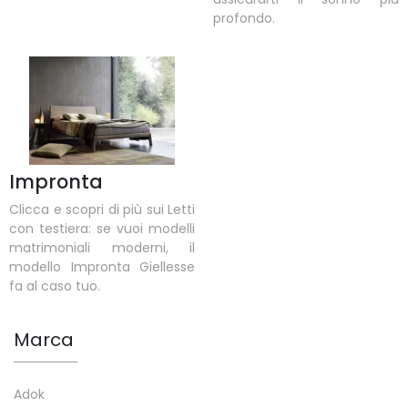
profondo.
Impronta
Clicca e scopri di più sui Letti
con testiera: se vuoi modelli
matrimoniali moderni, il
modello Impronta Giellesse
fa al caso tuo.
Marca
Adok