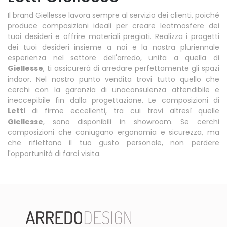
Il brand Giellesse lavora sempre al servizio dei clienti, poiché
produce composizioni ideali per creare leatmosfere dei
tuoi desideri e offrire materiali pregiati. Realizza i progetti
dei tuoi desideri insieme a noi e la nostra pluriennale
esperienza nel settore dell'arredo, unita a quella di
Giellesse
, ti assicurerà di arredare perfettamente gli spazi
indoor. Nel nostro punto vendita trovi tutto quello che
cerchi con la garanzia di unaconsulenza attendibile e
ineccepibile fin dalla progettazione. Le composizioni di
Letti
di firme eccellenti, tra cui trovi altresì quelle
Giellesse
, sono disponibili in showroom. Se cerchi
composizioni che coniugano ergonomia e sicurezza, ma
che riflettano il tuo gusto personale, non perdere
l'opportunità di farci visita.