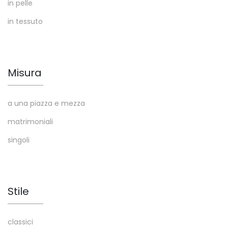
in pelle
in tessuto
Misura
a una piazza e mezza
matrimoniali
singoli
Stile
classici