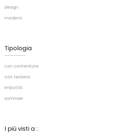
design
moderni
Tipologia
con contenitore
con testiera
imbottiti
sommier
I più visti a :