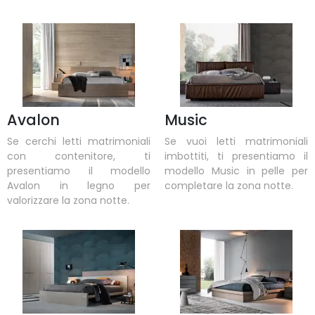
Avalon
Music
Se cerchi letti matrimoniali
Se vuoi letti matrimoniali
con contenitore, ti
imbottiti, ti presentiamo il
presentiamo il modello
modello Music in pelle per
Avalon in legno per
completare la zona notte.
valorizzare la zona notte.