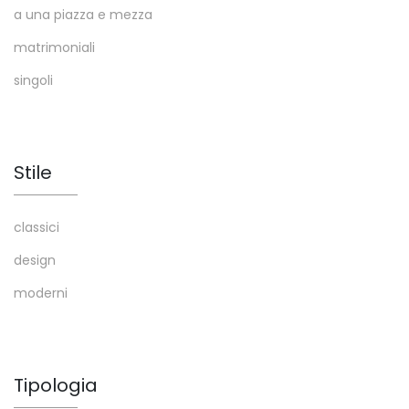
a una piazza e mezza
matrimoniali
singoli
Stile
classici
design
moderni
Tipologia