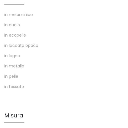
in melaminico
in cuoio
in ecopelle
in laccato opaco
in legno
in metallo
in pelle
in tessuto
Misura