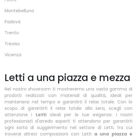
Montebelluna
Padova
Trento
Treviso
Vicenza
Letti a una piazza e mezza
Nel nostro showroom ti mostreremo una vasta gamma di
prodotti realizzati con materiali di qualità, ideali per
mantenersi nel tempo e garantirti il relax totale. Con lo
scopo di garantirti il relax totale alla sera, scegli con
attenzione i
Letti
ideali per le tue esigenze. I nostri
professionisti d'arredo esperti ti attendono per garantirti
ogni sorta di suggerimento nel settore di Letti, tra cui
troverai altresì composizioni con Letti
a una piazza e