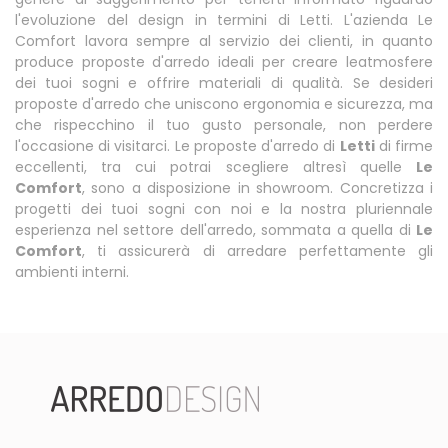
l'evoluzione del design in termini di Letti. L'azienda Le
Comfort lavora sempre al servizio dei clienti, in quanto
produce proposte d'arredo ideali per creare leatmosfere
dei tuoi sogni e offrire materiali di qualità. Se desideri
proposte d'arredo che uniscono ergonomia e sicurezza, ma
che rispecchino il tuo gusto personale, non perdere
l'occasione di visitarci. Le proposte d'arredo di
Letti
di firme
eccellenti, tra cui potrai scegliere altresì quelle
Le
Comfort
, sono a disposizione in showroom. Concretizza i
progetti dei tuoi sogni con noi e la nostra pluriennale
esperienza nel settore dell'arredo, sommata a quella di
Le
Comfort
, ti assicurerà di arredare perfettamente gli
ambienti interni.