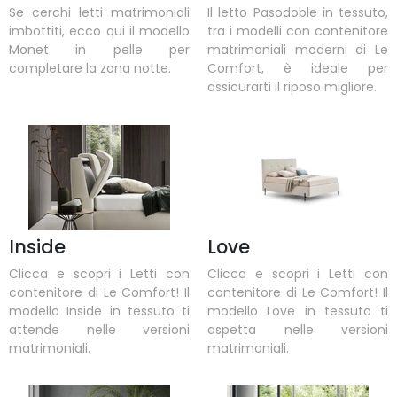
Se cerchi letti matrimoniali
Il letto Pasodoble in tessuto,
imbottiti, ecco qui il modello
tra i modelli con contenitore
Monet in pelle per
matrimoniali moderni di Le
completare la zona notte.
Comfort, è ideale per
assicurarti il riposo migliore.
Inside
Love
Clicca e scopri i Letti con
Clicca e scopri i Letti con
contenitore di Le Comfort! Il
contenitore di Le Comfort! Il
modello Inside in tessuto ti
modello Love in tessuto ti
attende nelle versioni
aspetta nelle versioni
matrimoniali.
matrimoniali.