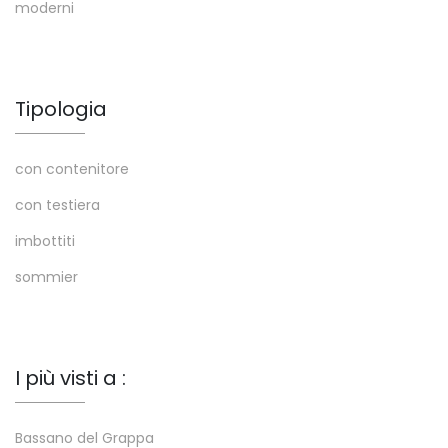
moderni
Tipologia
con contenitore
con testiera
imbottiti
sommier
I più visti a :
Bassano del Grappa