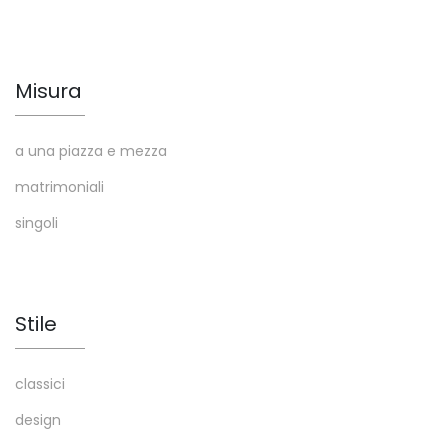
Misura
a una piazza e mezza
matrimoniali
singoli
Stile
classici
design