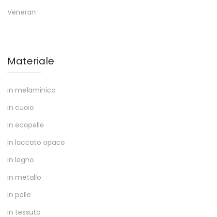
Veneran
Materiale
in melaminico
in cuoio
in ecopelle
in laccato opaco
in legno
in metallo
in pelle
in tessuto