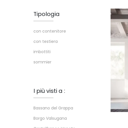
Tipologia
con contenitore
con testiera
imbottiti
sommier
I più visti a :
Bassano del Grappa
Borgo Valsugana