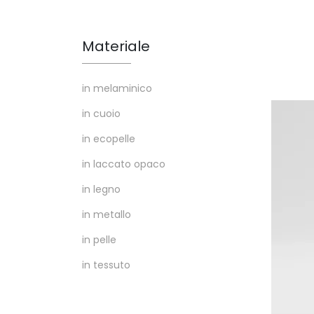
Materiale
in melaminico
in cuoio
in ecopelle
in laccato opaco
in legno
in metallo
in pelle
in tessuto