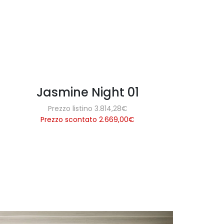
Jasmine Night 01
Prezzo listino 3.814,28€
Prezzo scontato 2.669,00
€