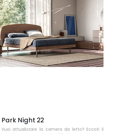
Park Night 22
Vuoi attualizzare la camera da letto? Eccoti il