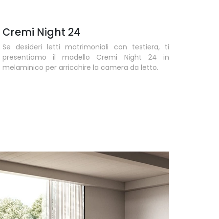
Cremi Night 24
Se desideri letti matrimoniali con testiera, ti
presentiamo il modello Cremi Night 24 in
melaminico per arricchire la camera da letto.