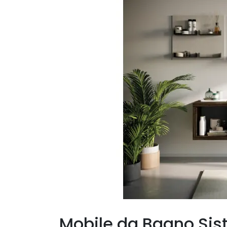
Mobile da Bagno Si