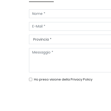
Ho preso visione della
Privacy Policy