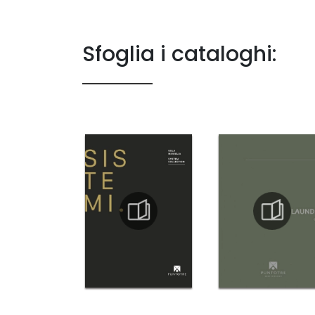
Sfoglia i cataloghi: