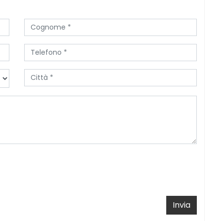
Invia