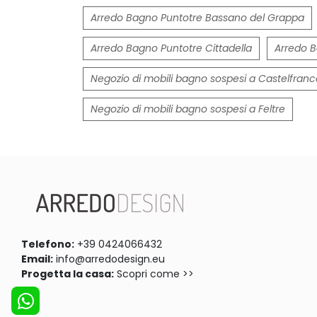
Arredo Bagno Puntotre Bassano del Grappa
Arredo Bagno Puntotre Cittadella
Arredo B
Negozio di mobili bagno sospesi a Castelfran
Negozio di mobili bagno sospesi a Feltre
Telefono:
+39 0424066432
Email:
info@arredodesign.eu
Progetta la casa:
Scopri come >>