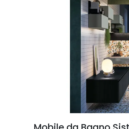
Mobile da Bagno Si