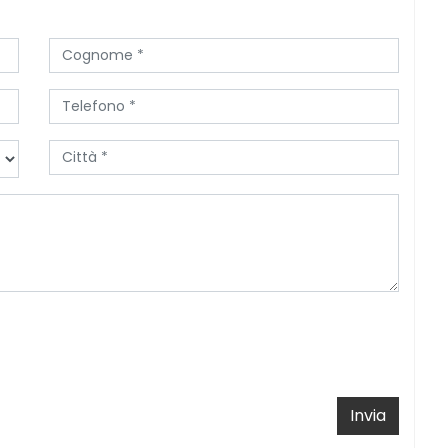
Invia