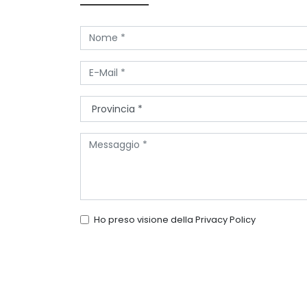
Ho preso visione della
Privacy Policy