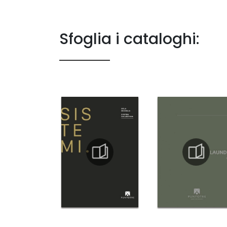
Sfoglia i cataloghi: