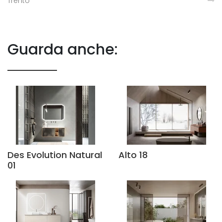
Trento
Guarda anche:
Des Evolution Natural
Alto 18
01