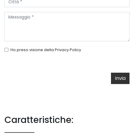
Ho preso visione della
Privacy Policy
Invia
Caratteristiche: