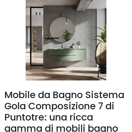
Mobile da Bagno Sistema
Gola Composizione 7 di
Puntotre: una ricca
gamma di mobili bagno