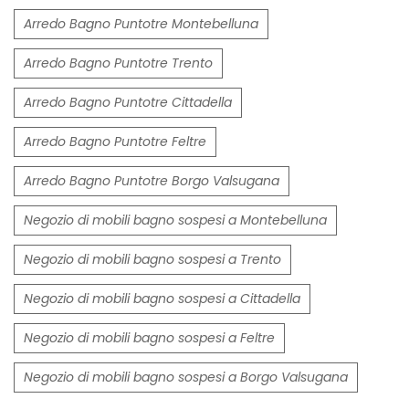
Arredo Bagno Puntotre Montebelluna
Arredo Bagno Puntotre Trento
Arredo Bagno Puntotre Cittadella
Arredo Bagno Puntotre Feltre
Arredo Bagno Puntotre Borgo Valsugana
Negozio di mobili bagno sospesi a Montebelluna
Negozio di mobili bagno sospesi a Trento
Negozio di mobili bagno sospesi a Cittadella
Negozio di mobili bagno sospesi a Feltre
Negozio di mobili bagno sospesi a Borgo Valsugana