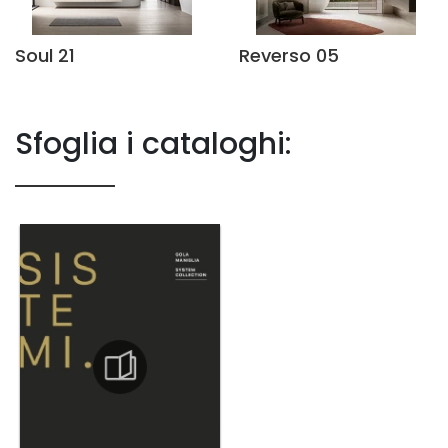
Soul 21
Reverso 05
Sfoglia i cataloghi: