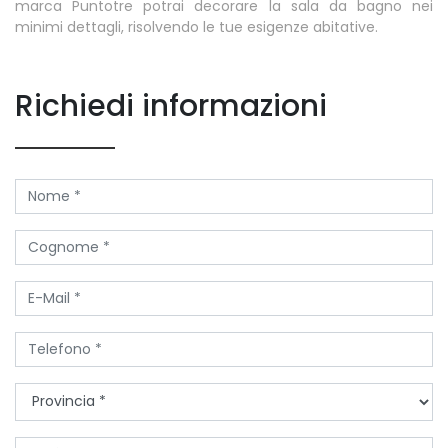
marca Puntotre potrai decorare la sala da bagno nei
minimi dettagli, risolvendo le tue esigenze abitative.
Richiedi informazioni