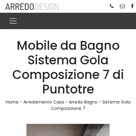
Mobile da Bagno
Sistema Gola
Composizione 7 di
Puntotre
Home
-
Arredamento Casa
-
Arredo Bagno
-
Sistema Gola
Composizione 7