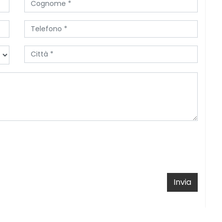
Invia