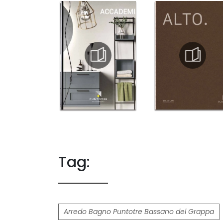
Tag:
Arredo Bagno Puntotre Bassano del Grappa