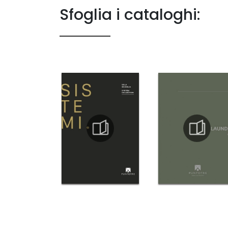
Sfoglia i cataloghi: