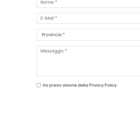
Ho preso visione della
Privacy Policy