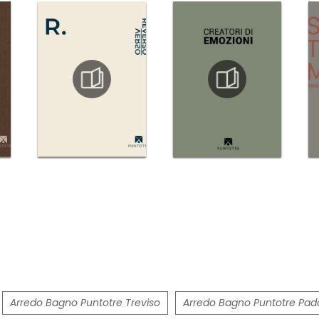
Arredo Bagno Puntotre Treviso
Arredo Bagno Puntotre Pa