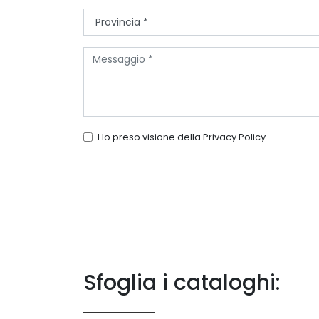
Ho preso visione della
Privacy Policy
Sfoglia i cataloghi: