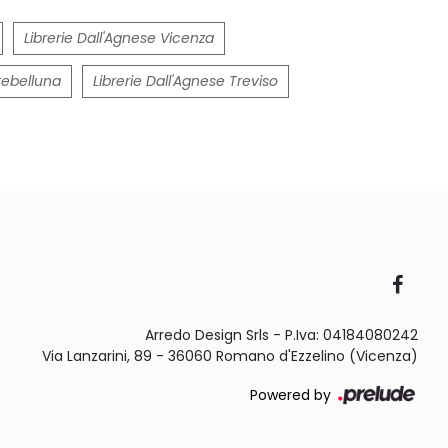
Librerie Dall'Agnese Vicenza
tebelluna
Librerie Dall'Agnese Treviso
Arredo Design Srls - P.Iva: 04184080242
Via Lanzarini, 89 - 36060 Romano d'Ezzelino (Vicenza)
Powered by