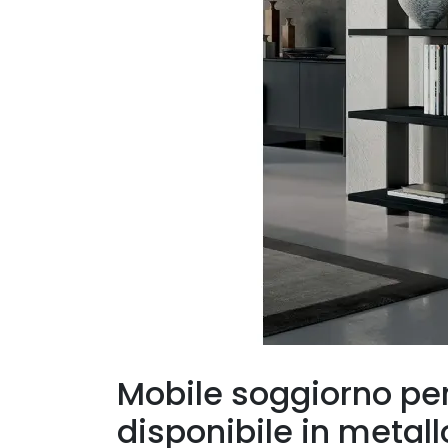
Mobile soggiorno pe
disponibile in metall