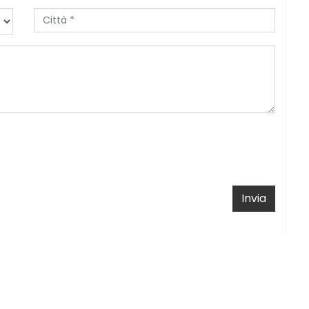
Invia