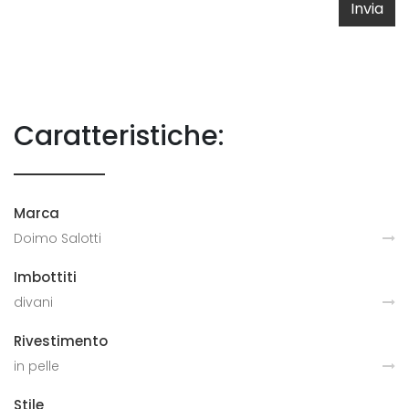
Invia
Caratteristiche:
Marca
Doimo Salotti
Imbottiti
divani
Rivestimento
in pelle
Stile