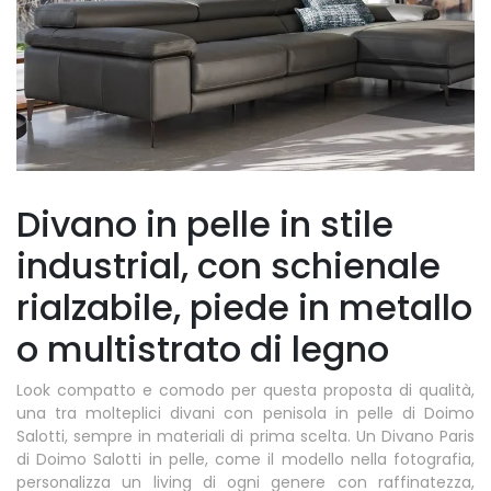
Divano in pelle in stile
industrial, con schienale
rialzabile, piede in metallo
o multistrato di legno
Look compatto e comodo per questa proposta di qualità,
una tra molteplici divani con penisola in pelle di Doimo
Salotti, sempre in materiali di prima scelta. Un Divano Paris
di Doimo Salotti in pelle, come il modello nella fotografia,
personalizza un living di ogni genere con raffinatezza,