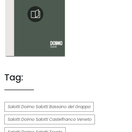
Tag:
Salotti Doimo Salotti Bassano del Grappa
Salotti Doimo Salotti Castelfranco Veneto
Salotti Doimo Salotti Trento