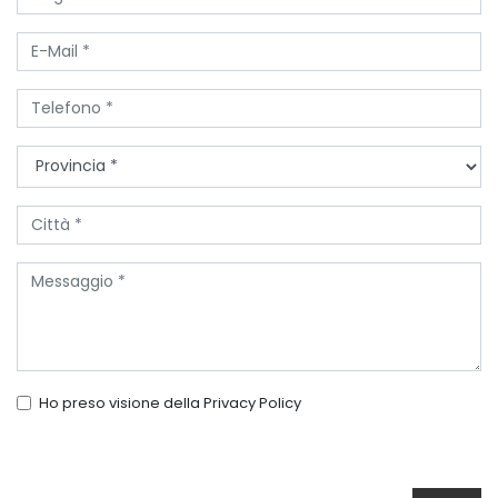
Ho preso visione della
Privacy Policy