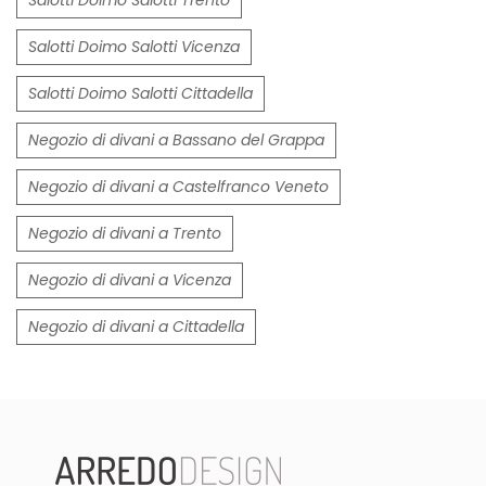
Salotti Doimo Salotti Vicenza
Salotti Doimo Salotti Cittadella
Negozio di divani a Bassano del Grappa
Negozio di divani a Castelfranco Veneto
Negozio di divani a Trento
Negozio di divani a Vicenza
Negozio di divani a Cittadella