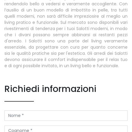
rendendolo bello a vedersi e veramente accogliente. Con
l’ausilio di un buon modello di imbottito in pelle, tra tutti
quelli moderni, non sarà difficile impreziosire al meglio un
living pratico e funzionale. Sul mercato sono disponibili vari
rivestimenti di tendenza per i tuoi Salotti moderni, in modo
che i divani possano sempre abbinarsi ai restanti pezzi
d'arredo. I Salotti sono una parte del living veramente
essenziale, da progettare con cura per quanto concerne
sia le qualità pratiche sia per l'estetica. Gli arredi dei Salotti
devono assicurare il comfort indispensabile per il relax tuo
e di ogni possibile invitato, in un living bello e funzionale.
Richiedi informazioni