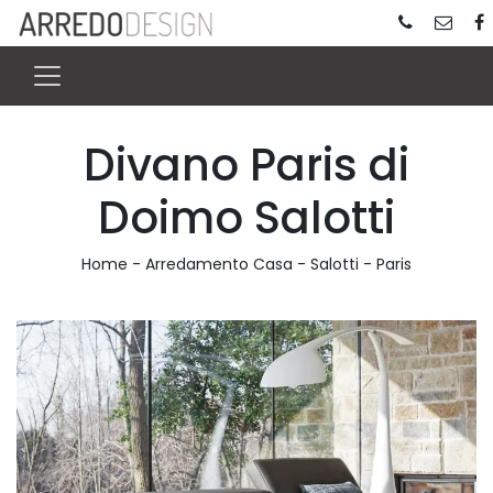
Divano Paris di
Doimo Salotti
Home
-
Arredamento Casa
-
Salotti
-
Paris