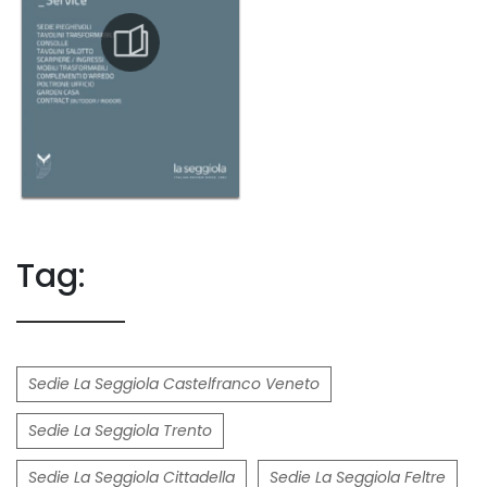
Tag:
Sedie La Seggiola Castelfranco Veneto
Sedie La Seggiola Trento
Sedie La Seggiola Cittadella
Sedie La Seggiola Feltre