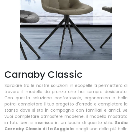
Carnaby Classic
Sbirciare tra le nostre soluzioni in ecopelle ti permetterà di
trovare il modello da pranzo che hai sempre desiderato.
Con questa soluzione confortevole, ergonomica e bella
potrai completare il tuo progetto d'arredo e completare la
stanza dove si sta in compagnia con familiari e amici. Se
vuoi completare atmosfere moderne, il modello mostrato
in foto ben si inserisce in un locale di questo stile.
Sedia
Carnaby Classic di La Seggiola
: scegli una delle più belle