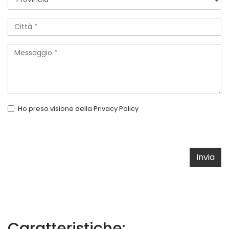
Ho preso visione della
Privacy Policy
Invia
Caratteristiche: