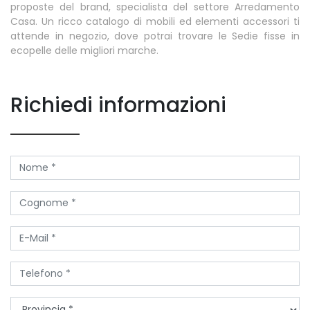
proposte del brand, specialista del settore Arredamento
Casa. Un ricco catalogo di mobili ed elementi accessori ti
attende in negozio, dove potrai trovare le Sedie fisse in
ecopelle delle migliori marche.
Richiedi informazioni