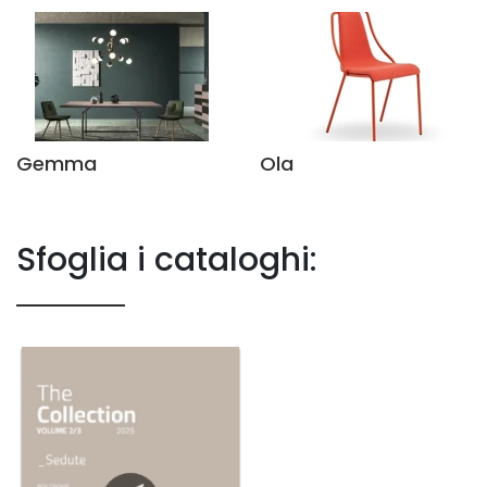
Gemma
Ola
Sfoglia i cataloghi: