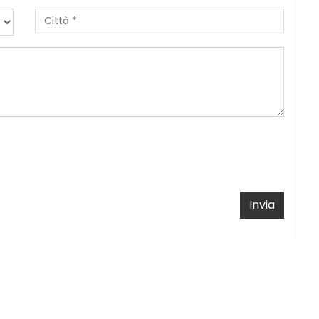
Invia