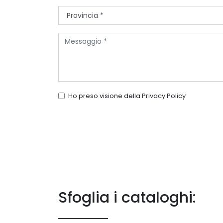
Ho preso visione della
Privacy Policy
Sfoglia i cataloghi: