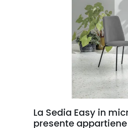
La Sedia Easy in micr
presente appartiene 