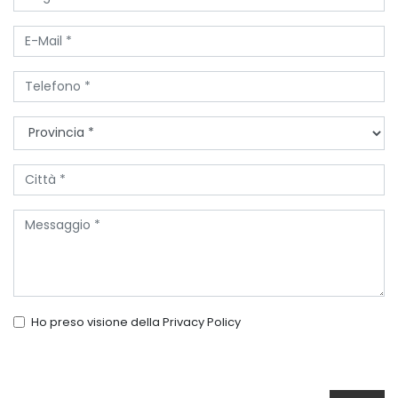
Ho preso visione della
Privacy Policy