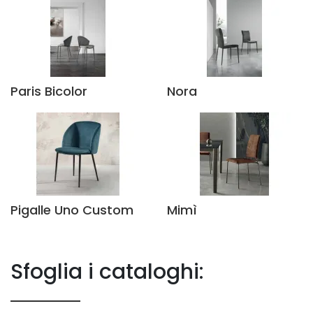
Paris Bicolor
Nora
Pigalle Uno Custom
Mimì
Sfoglia i cataloghi: