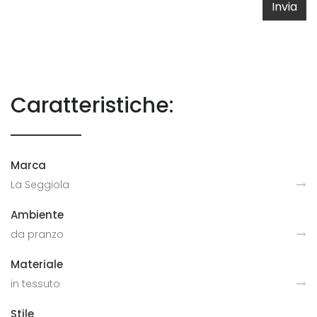
Invia
Caratteristiche:
Marca
La Seggiola
Ambiente
da pranzo
Materiale
in tessuto
Stile