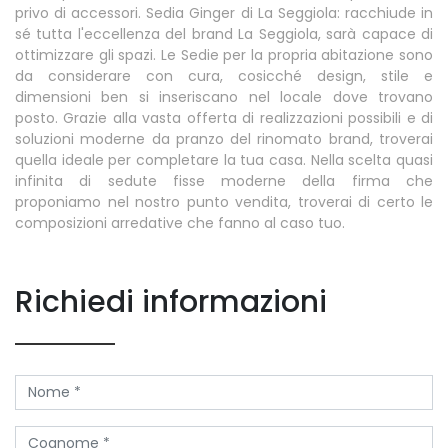
privo di accessori. Sedia Ginger di La Seggiola: racchiude in
sé tutta l'eccellenza del brand La Seggiola, sarà capace di
ottimizzare gli spazi. Le Sedie per la propria abitazione sono
da considerare con cura, cosicché design, stile e
dimensioni ben si inseriscano nel locale dove trovano
posto. Grazie alla vasta offerta di realizzazioni possibili e di
soluzioni moderne da pranzo del rinomato brand, troverai
quella ideale per completare la tua casa. Nella scelta quasi
infinita di sedute fisse moderne della firma che
proponiamo nel nostro punto vendita, troverai di certo le
composizioni arredative che fanno al caso tuo.
Richiedi informazioni