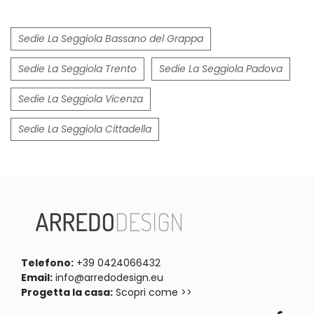
Sedie La Seggiola Bassano del Grappa
Sedie La Seggiola Trento
Sedie La Seggiola Padova
Sedie La Seggiola Vicenza
Sedie La Seggiola Cittadella
Telefono:
+39 0424066432
Email:
info@arredodesign.eu
Progetta la casa:
Scopri come >>