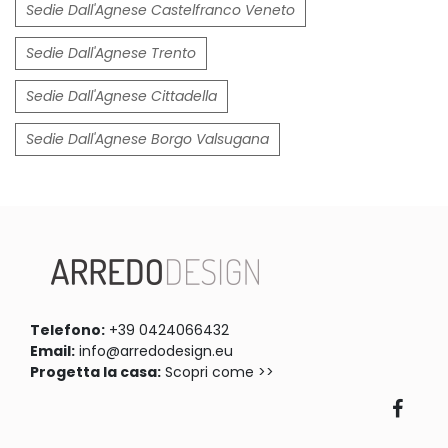
Sedie Dall'Agnese Castelfranco Veneto
Sedie Dall'Agnese Trento
Sedie Dall'Agnese Cittadella
Sedie Dall'Agnese Borgo Valsugana
Telefono:
+39 0424066432
Email:
info@arredodesign.eu
Progetta la casa:
Scopri come >>