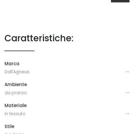
Caratteristiche:
Marca
Dall'Agnese
Ambiente
da pranzo
Materiale
in tessuto
Stile