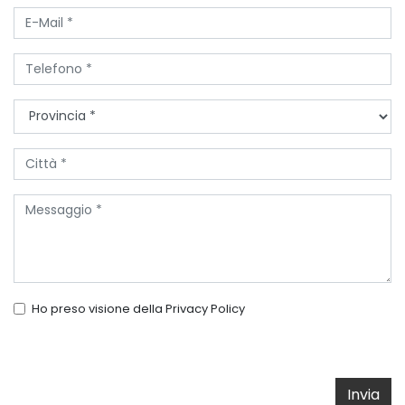
Ho preso visione della
Privacy Policy
Invia