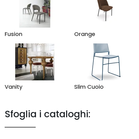
Fusion
Orange
Vanity
Slim Cuoio
Sfoglia i cataloghi: