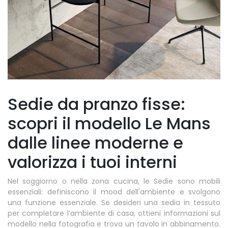
Sedie da pranzo fisse:
scopri il modello Le Mans
dalle linee moderne e
valorizza i tuoi interni
Nel soggiorno o nella zona cucina, le Sedie sono mobili
essenziali: definiscono il mood dell'ambiente e svolgono
una funzione essenziale. Se desideri una sedia in tessuto
per completare l’ambiente di casa, ottieni informazioni sul
modello nella fotografia e trova un tavolo in abbinamento.