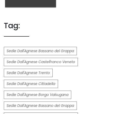
Tag:
Sedie Dall'Agnese Bassano del Grappa
Sedie Dall'Agnese Castelfranco Veneto
Sedie Dall'Agnese Trento
Sedie Dall'Agnese Cittadella
Sedie Dall'Agnese Borgo Valsugana
Sedie Dall'Agnese Bassano del Grappa