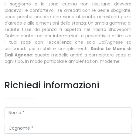
Il soggiorno e la zona cucina non risultano davvero
piacevoli e confortevoli se arredati con le Sedie sbagliate,
ecco perché occorre che siano abbinate ai restanti pezzi
d'arredo e alle dimensioni della stanza. Un'ampia gamma di
sedute fisse da pranzo ti aspetta nel nostro Showroom
Online: contattaci per informazioni e preventivi e ottimizza
i tuoi spazi con l'eccellenza che solo Dall'Agnese sa
assicurarti per mobili e complementi.
Sedia Le Mans di
Dall'Agnese
: questo modello andrà a completare spazi di
ogni tipo, in modo particolare ambientazioni moderne.
Richiedi informazioni