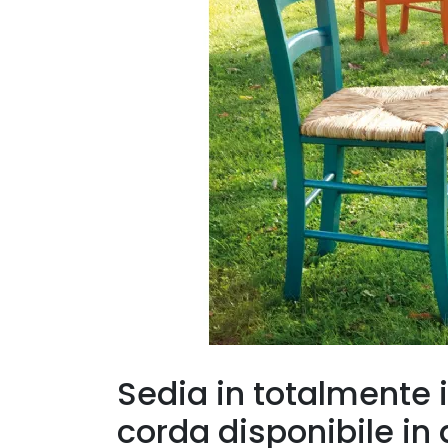
Sedia in totalmente i
corda disponibile in d