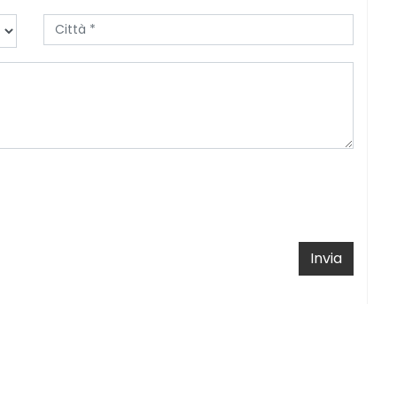
Invia