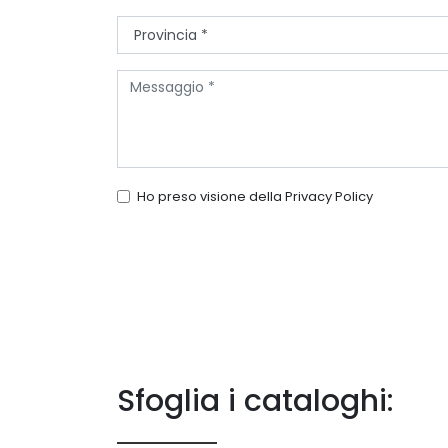
Ho preso visione della
Privacy Policy
Sfoglia i cataloghi: