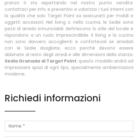
pranzo ti sta aspettando nel nostro punto vendita:
contattaci per info e preventivi e valorizza i tuoi interni con
la qualità che solo Target Point sa assicurarti per mobili e
oggetti accessori. Nel living o nella cucina, le Sedie sono
pezzi di arredo irrinunciabili: definiscono lo stile del locale e
rispondono a un ruolo imprescindibile. Il living e la cucina
non sono davvero accoglienti e confortevoli se arredati
con le Sedie sbagliate, ecco perché devono essere
abbinate al resto degli arredi e alle dimensioni della stanza.
Sedia Granada di Target Point
: questo modello andrà ad
impreziosire spazi di ogni tipo, specialmente ambientazioni
moderne.
Richiedi informazioni