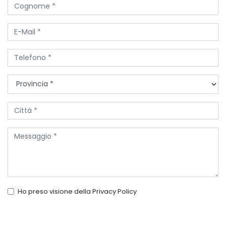
Ho preso visione della
Privacy Policy