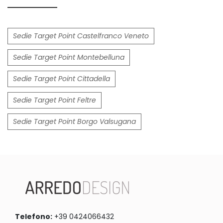
Sedie Target Point Castelfranco Veneto
Sedie Target Point Montebelluna
Sedie Target Point Cittadella
Sedie Target Point Feltre
Sedie Target Point Borgo Valsugana
Telefono:
+39 0424066432