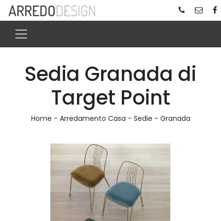
Sedia Granada di
Target Point
Home
-
Arredamento Casa
-
Sedie
-
Granada