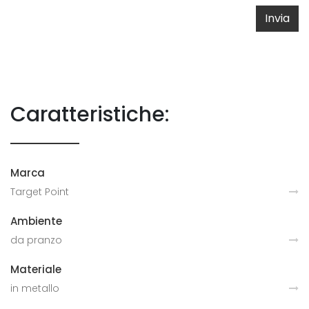
Invia
Caratteristiche:
Marca
Target Point
Ambiente
da pranzo
Materiale
in metallo