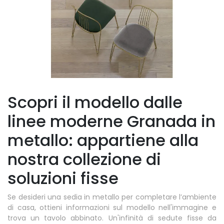
Scopri il modello dalle
linee moderne Granada in
metallo: appartiene alla
nostra collezione di
soluzioni fisse
Se desideri una sedia in metallo per completare l’ambiente
di casa, ottieni informazioni sul modello nell'immagine e
trova un tavolo abbinato. Un'infinità di sedute fisse da