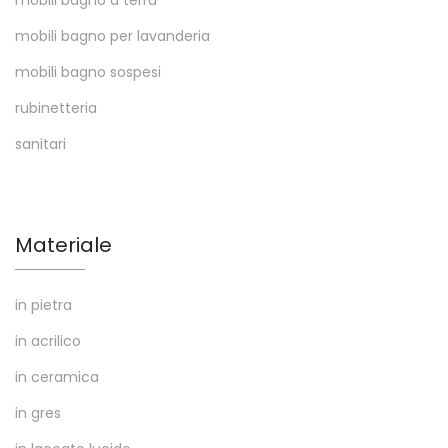
mobili bagno per lavanderia
mobili bagno sospesi
rubinetteria
sanitari
Materiale
in pietra
in acrilico
in ceramica
in gres