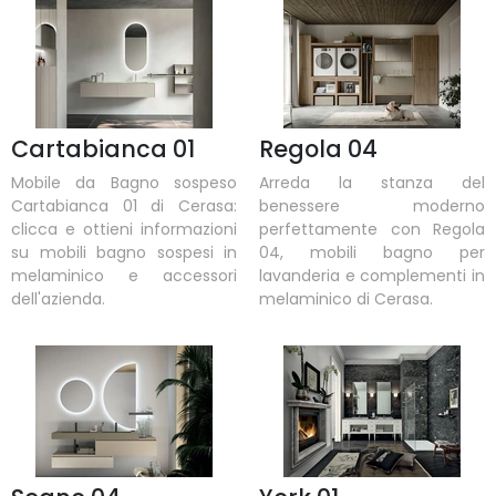
Cartabianca 01
Regola 04
Mobile da Bagno sospeso
Arreda la stanza del
Cartabianca 01 di Cerasa:
benessere moderno
clicca e ottieni informazioni
perfettamente con Regola
su mobili bagno sospesi in
04, mobili bagno per
melaminico e accessori
lavanderia e complementi in
dell'azienda.
melaminico di Cerasa.