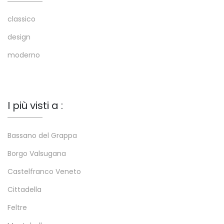
classico
design
moderno
I più visti a :
Bassano del Grappa
Borgo Valsugana
Castelfranco Veneto
Cittadella
Feltre