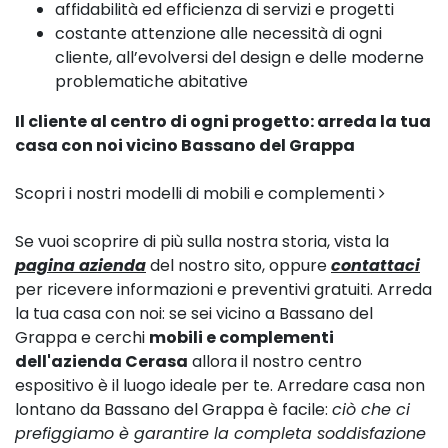
affidabilità ed efficienza di servizi e progetti
costante attenzione alle necessità di ogni
cliente, all’evolversi del design e delle moderne
problematiche abitative
Il cliente al centro di ogni progetto: arreda la tua
casa con noi vicino Bassano del Grappa
Scopri i nostri modelli di mobili e complementi
Se vuoi scoprire di più sulla nostra storia, vista la
pagina azienda
del nostro sito, oppure
contattaci
per ricevere informazioni e preventivi gratuiti. Arreda
la tua casa con noi: se sei vicino a Bassano del
Grappa e cerchi
mobili e complementi
dell'azienda Cerasa
allora il nostro centro
espositivo è il luogo ideale per te. Arredare casa non
lontano da Bassano del Grappa è facile:
ciò che ci
prefiggiamo è garantire la completa soddisfazione