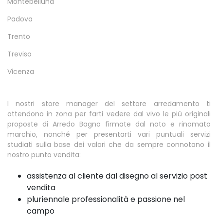
Montebelluna
Padova
Trento
Treviso
Vicenza
I nostri store manager del settore arredamento ti
attendono in zona per farti vedere dal vivo le più originali
proposte di Arredo Bagno firmate dal noto e rinomato
marchio, nonché per presentarti vari puntuali servizi
studiati sulla base dei valori che da sempre connotano il
nostro punto vendita:
assistenza al cliente dal disegno al servizio post
vendita
pluriennale professionalità e passione nel
campo