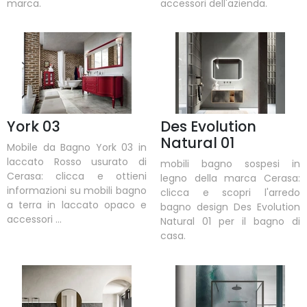
marca.
accessori dell'azienda.
York 03
Des Evolution
Natural 01
Mobile da Bagno York 03 in
laccato Rosso usurato di
mobili bagno sospesi in
Cerasa: clicca e ottieni
legno della marca Cerasa:
informazioni su mobili bagno
clicca e scopri l'arredo
a terra in laccato opaco e
bagno design Des Evolution
accessori ...
Natural 01 per il bagno di
casa.