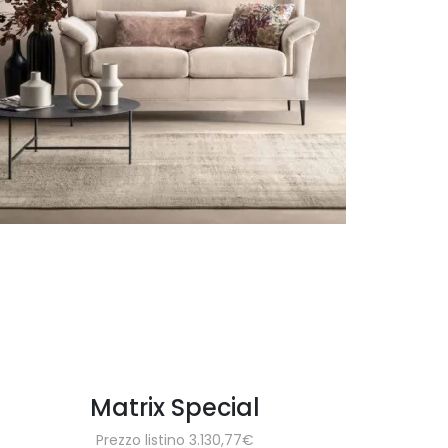
Matrix Special
Prezzo listino 3.130,77€