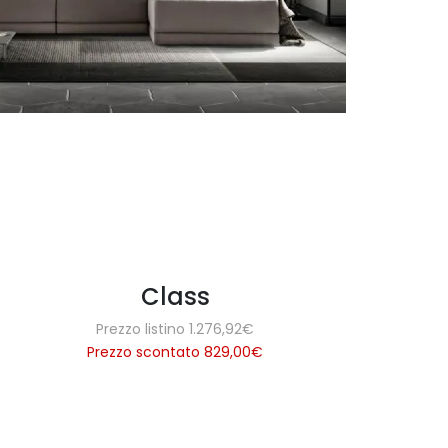
Class
Prezzo listino 1.276,92€
Prezzo scontato 829,00
€