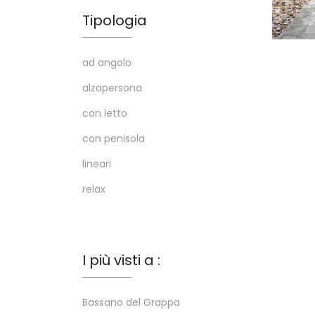
Tipologia
ad angolo
alzapersona
con letto
con penisola
lineari
relax
I più visti a :
Bassano del Grappa