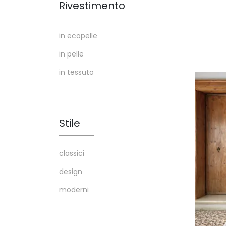
Rivestimento
in ecopelle
in pelle
in tessuto
Stile
classici
design
moderni