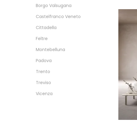
Borgo Valsugana
Castelfranco Veneto
Cittadella
Feltre
Montebelluna
Padova
Trento
Treviso
Vicenza