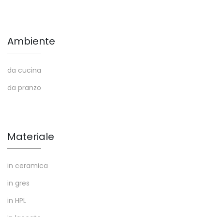
Ambiente
da cucina
da pranzo
Materiale
in ceramica
in gres
in HPL