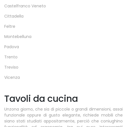
Castelfranco Veneto
Cittadella
Feltre
Montebelluna
Padova
Trento
Treviso
Vicenza
Tavoli da cucina
Unzona giorno, che sia di piccole o grandi dimensioni, assai
funzionale oppure di gusto elegante, richiede mobili che
siano stati studiati appositamente, perciò che coniughino