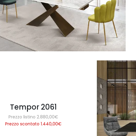
Tempor 2061
Prezzo listino 2.880,00€
Prezzo scontato 1.440,00
€