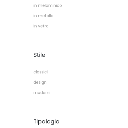
in melaminico
in metallo
in vetro
Stile
classici
design
moderni
Tipologia