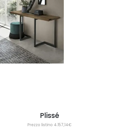
Plissé
Prezzo listino 4.157,14€