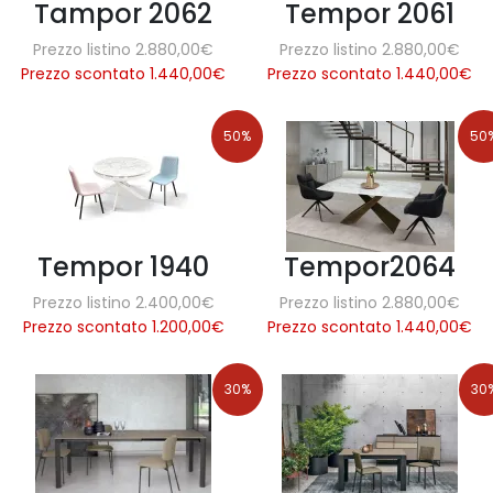
Tampor 2062
Tempor 2061
Prezzo listino 2.880,00€
Prezzo listino 2.880,00€
Prezzo scontato 1.440,00
€
Prezzo scontato 1.440,00
€
50%
50
Tempor 1940
Tempor2064
Prezzo listino 2.400,00€
Prezzo listino 2.880,00€
Prezzo scontato 1.200,00
€
Prezzo scontato 1.440,00
€
30%
30