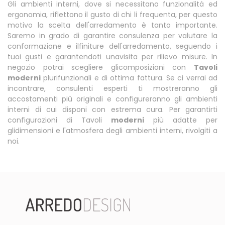
Gli ambienti interni, dove si necessitano funzionalità ed
ergonomia, riflettono il gusto di chi li frequenta, per questo
motivo la scelta dell'arredamento è tanto importante.
Saremo in grado di garantire consulenza per valutare la
conformazione e ilfiniture dell'arredamento, seguendo i
tuoi gusti e garantendoti unavisita per rilievo misure. In
negozio potrai scegliere glicomposizioni con
Tavoli
moderni
plurifunzionali e di ottima fattura. Se ci verrai ad
incontrare, consulenti esperti ti mostreranno gli
accostamenti più originali e configureranno gli ambienti
interni di cui disponi con estrema cura. Per garantirti
configurazioni di Tavoli
moderni
più adatte per
glidimensioni e l'atmosfera degli ambienti interni, rivolgiti a
noi.