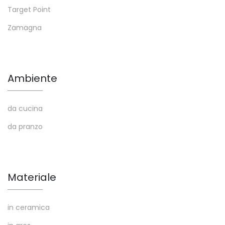
Target Point
Zamagna
Ambiente
da cucina
da pranzo
Materiale
in ceramica