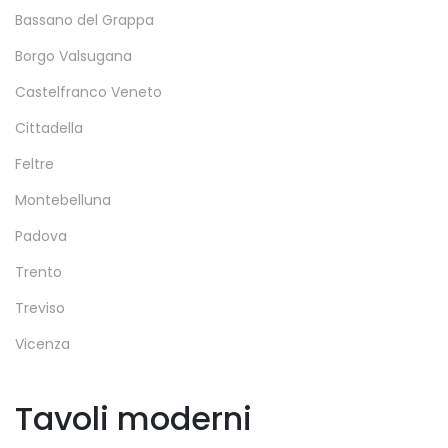
Bassano del Grappa
Borgo Valsugana
Castelfranco Veneto
Cittadella
Feltre
Montebelluna
Padova
Trento
Treviso
Vicenza
Tavoli moderni