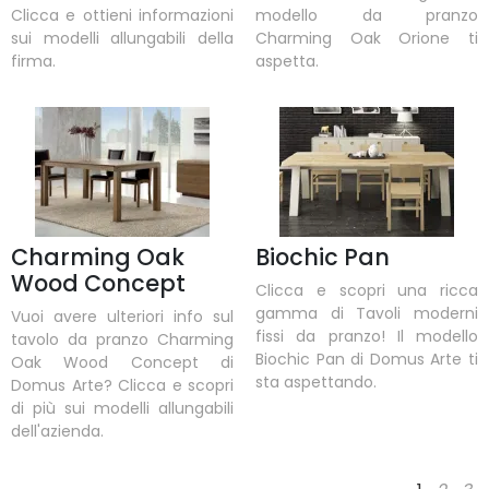
Clicca e ottieni informazioni
modello da pranzo
sui modelli allungabili della
Charming Oak Orione ti
firma.
aspetta.
Charming Oak
Biochic Pan
Wood Concept
Clicca e scopri una ricca
gamma di Tavoli moderni
Vuoi avere ulteriori info sul
fissi da pranzo! Il modello
tavolo da pranzo Charming
Biochic Pan di Domus Arte ti
Oak Wood Concept di
sta aspettando.
Domus Arte? Clicca e scopri
di più sui modelli allungabili
dell'azienda.