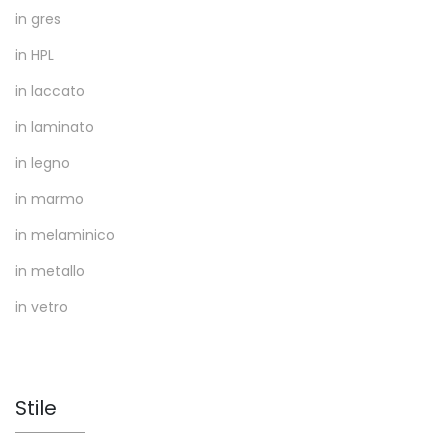
in gres
in HPL
in laccato
in laminato
in legno
in marmo
in melaminico
in metallo
in vetro
Stile