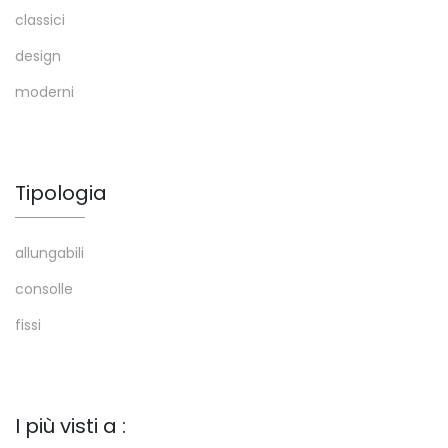
classici
design
moderni
Tipologia
allungabili
consolle
fissi
I più visti a :