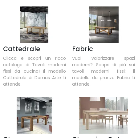
Cattedrale
Fabric
Clicca e scopri un ricco
Vuoi valorizzare spazi
catalogo di Tavoli moderni
moderni? Scopri di più sui
fissi da cucina! Il modello
tavoli moderni fissi: il
Cattedrale di Domus Arte ti
modello da pranzo Fabric ti
attende.
attende.