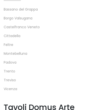
Bassano del Grappa
Borgo Valsugana
Castelfranco Veneto
Cittadella
Feltre
Montebelluna
Padova
Trento
Treviso
Vicenza
Tavoli Domus Arte