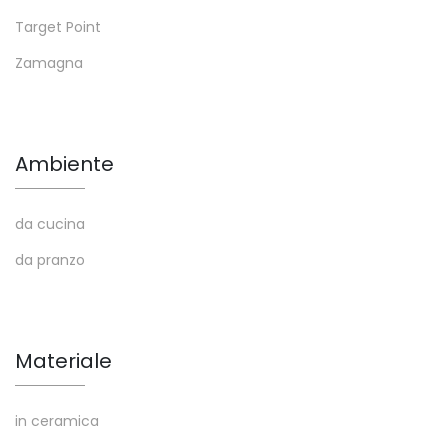
Target Point
Zamagna
Ambiente
da cucina
da pranzo
Materiale
in ceramica