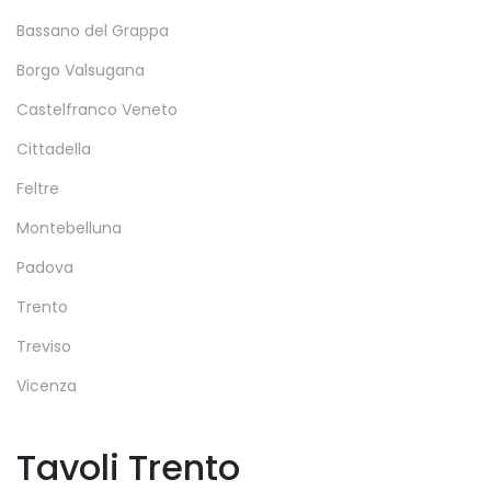
Bassano del Grappa
Borgo Valsugana
Castelfranco Veneto
Cittadella
Feltre
Montebelluna
Padova
Trento
Treviso
Vicenza
Tavoli Trento