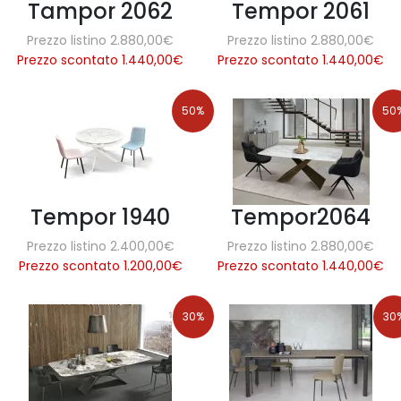
Tampor 2062
Tempor 2061
Prezzo listino 2.880,00€
Prezzo listino 2.880,00€
Prezzo scontato 1.440,00
€
Prezzo scontato 1.440,00
€
50%
50
Tempor 1940
Tempor2064
Prezzo listino 2.400,00€
Prezzo listino 2.880,00€
Prezzo scontato 1.200,00
€
Prezzo scontato 1.440,00
€
30%
30