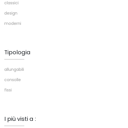
classici
design
moderni
Tipologia
allungabili
consolle
fissi
I più visti a :