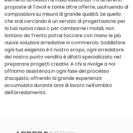
proposte di Tavoli e tante altre offerte, usufruendo di
composizioni su misura di grande qualità. Se quello
che stai cercando è un servizio di progettazione per
la tua nuova casa o per cambiarne i mobili, non
lontano da Trento potrai toccare con mano le più
nuove soluzioni arredative in commercio. Soddisfare
ogni tua esigenza è il nostro scopo, ogni arredatore
del nostro punto vendita è difatti specializzato nel
preparare progetti creativi. A chi si rivolge a noi
offriamo assistenza in ogni fase del processo
d’acquisto, offrendo la grande esperienza
accumulata durante anni di lavoro nell'ambito
dell'arredamento.