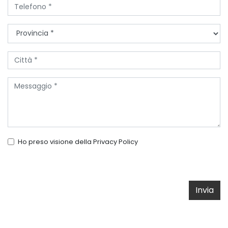
Ho preso visione della
Privacy Policy
Invia