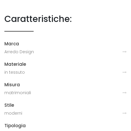
Caratteristiche:
Marca
Arredo Design
Materiale
in tessuto
Misura
matrimoniali
Stile
moderni
Tipologia