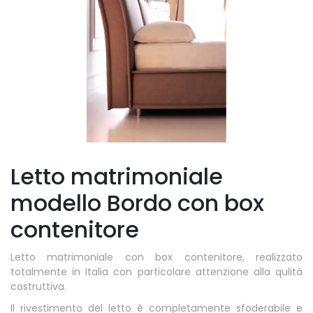
Letto matrimoniale
modello Bordo con box
contenitore
Letto matrimoniale con box contenitore, realizzato
totalmente in Italia con particolare attenzione alla qulità
costruttiva.
Il rivestimento del letto è completamente sfoderabile e