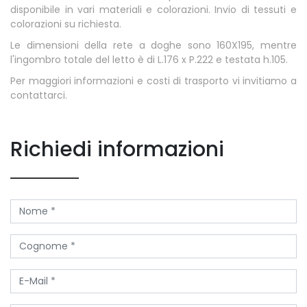
disponibile in vari materiali e colorazioni. Invio di tessuti e
colorazioni su richiesta.
Le dimensioni della rete a doghe sono 160X195, mentre
l'ingombro totale del letto è di L.176 x P.222 e testata h.105.
Per maggiori informazioni e costi di trasporto vi invitiamo a
contattarci.
Richiedi informazioni