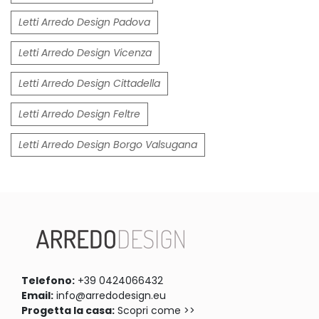
Letti Arredo Design Padova
Letti Arredo Design Vicenza
Letti Arredo Design Cittadella
Letti Arredo Design Feltre
Letti Arredo Design Borgo Valsugana
Telefono:
+39 0424066432
Email:
info@arredodesign.eu
Progetta la casa:
Scopri come >>