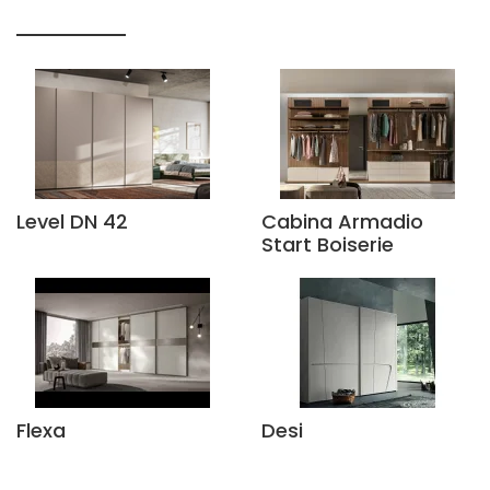
Level DN 42
Cabina Armadio
Start Boiserie
Flexa
Desi