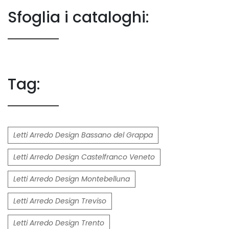
Sfoglia i cataloghi:
Tag:
Letti Arredo Design Bassano del Grappa
Letti Arredo Design Castelfranco Veneto
Letti Arredo Design Montebelluna
Letti Arredo Design Treviso
Letti Arredo Design Trento