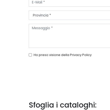
Ho preso visione della
Privacy Policy
Sfoglia i cataloghi: