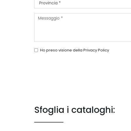
Ho preso visione della
Privacy Policy
Sfoglia i cataloghi: