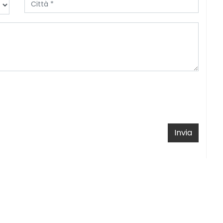
Invia