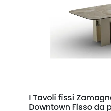
I Tavoli fissi Zamagn
Downtown Fisso da pr