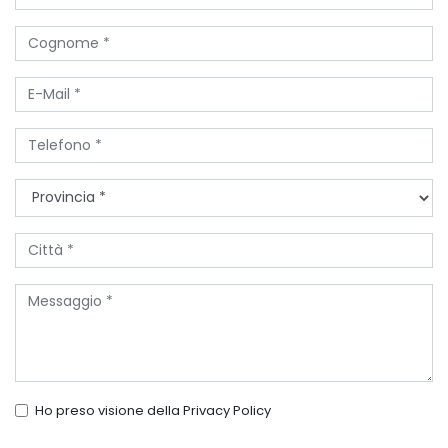
Ho preso visione della
Privacy Policy