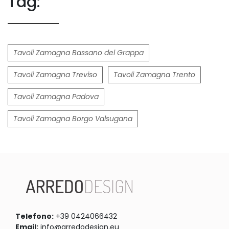
Tag:
Tavoli Zamagna Bassano del Grappa
Tavoli Zamagna Treviso
Tavoli Zamagna Trento
Tavoli Zamagna Padova
Tavoli Zamagna Borgo Valsugana
Telefono:
+39 0424066432
Email:
info@arredodesign.eu