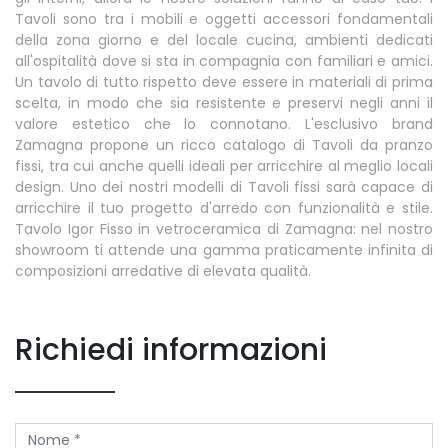
Tavoli sono tra i mobili e oggetti accessori fondamentali
della zona giorno e del locale cucina, ambienti dedicati
all'ospitalità dove si sta in compagnia con familiari e amici.
Un tavolo di tutto rispetto deve essere in materiali di prima
scelta, in modo che sia resistente e preservi negli anni il
valore estetico che lo connotano. L'esclusivo brand
Zamagna propone un ricco catalogo di Tavoli da pranzo
fissi, tra cui anche quelli ideali per arricchire al meglio locali
design. Uno dei nostri modelli di Tavoli fissi sarà capace di
arricchire il tuo progetto d'arredo con funzionalità e stile.
Tavolo Igor Fisso in vetroceramica di Zamagna: nel nostro
showroom ti attende una gamma praticamente infinita di
composizioni arredative di elevata qualità.
Richiedi informazioni