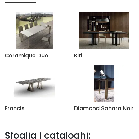
Ceramique Duo
Kiri
Francis
Diamond Sahara Noir
Sfoglia i cataloghi: