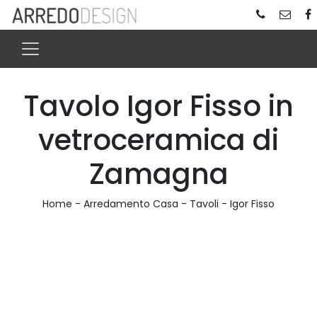
Tavolo Igor Fisso in
vetroceramica di
Zamagna
Home
-
Arredamento Casa
-
Tavoli
-
Igor Fisso