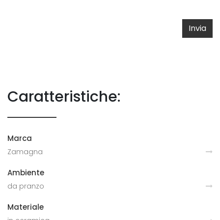
Invia
Caratteristiche:
Marca
Zamagna
Ambiente
da pranzo
Materiale