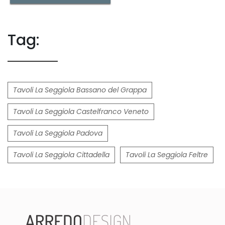
Tag:
Tavoli La Seggiola Bassano del Grappa
Tavoli La Seggiola Castelfranco Veneto
Tavoli La Seggiola Padova
Tavoli La Seggiola Cittadella
Tavoli La Seggiola Feltre