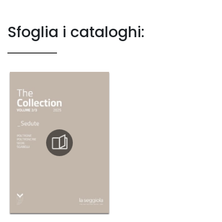
Sfoglia i cataloghi: