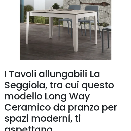
I Tavoli allungabili La
Seggiola, tra cui questo
modello Long Way
Ceramico da pranzo per
spazi moderni, ti
aspettano