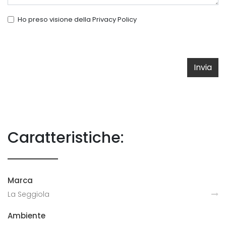
Ho preso visione della
Privacy Policy
Invia
Caratteristiche:
Marca
La Seggiola
Ambiente