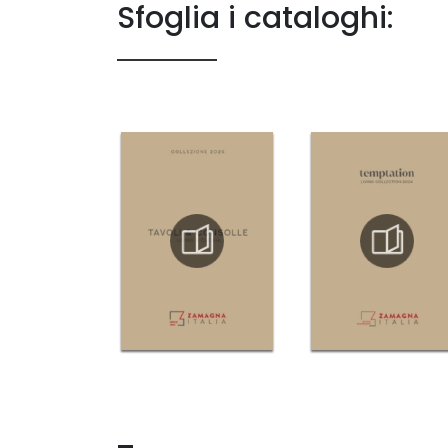
Sfoglia i cataloghi: