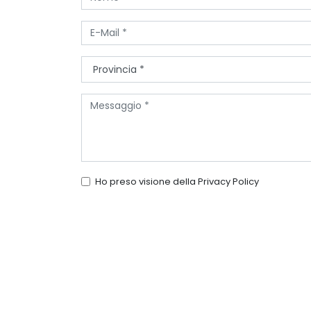
Ho preso visione della
Privacy Policy